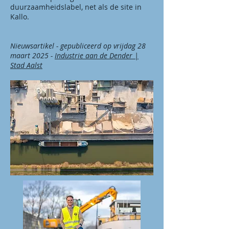
duurzaamheidslabel, net als de site in
Kallo.
Nieuwsartikel - gepubliceerd op vrijdag 28
maart 2025 -
Industrie aan de Dender |
Stad Aalst