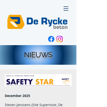
NIEUWS
December 2025
Steven Janssens (Site Supervisor, De