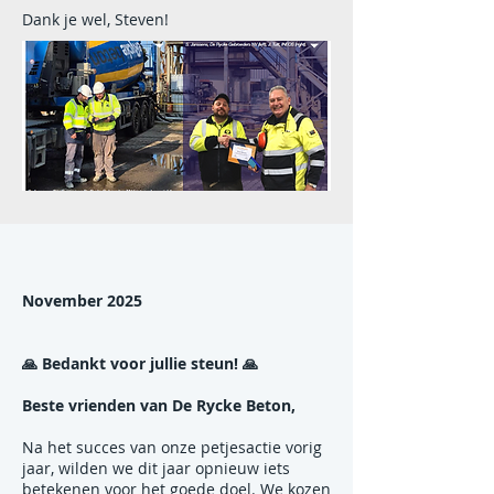
Dank je wel, Steven!
November 2025
🙏 Bedankt voor jullie steun! 🙏
Beste vrienden van De Rycke Beton,
Na het succes van onze petjesactie vorig
jaar, wilden we dit jaar opnieuw iets
betekenen voor het goede doel. We kozen