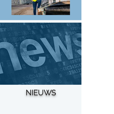
NIEUWS