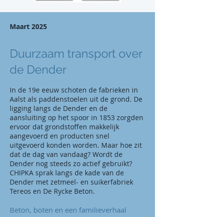
Maart 2025
Duurzaam transport over
de Dender
In de 19e eeuw schoten de fabrieken in
Aalst als paddenstoelen uit de grond. De
ligging langs de Dender en de
aansluiting op het spoor in 1853 zorgden
ervoor dat grondstoffen makkelijk
aangevoerd en producten snel
uitgevoerd konden worden. Maar hoe zit
dat de dag van vandaag? Wordt de
Dender nog steeds zo actief gebruikt?
CHIPKA sprak langs de kade van de
Dender met zetmeel- en suikerfabriek
Tereos en De Rycke Beton.
Beton, boten en een familieverhaal