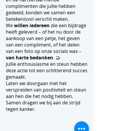
complimenten die jullie hebben
gedeeld, konden we samen een
betekenisvol verschil maken.
We
willen iedereen
die een bijdrage
heeft geleverd – of het nu door de
aankoop van een petje, het geven
van een compliment, of het delen
van een foto op onze socials was –
van harte bedanken
. 🤝
Jullie enthousiasme en steun hebben
deze actie tot een schitterend succes
gemaakt.
Laten we doorgaan met het
verspreiden van positiviteit en steun
aan hen die het nodig hebben.
Samen dragen we bij aan de strijd
tegen kanker.