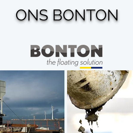
ONS BONTON