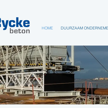
HOME
DUURZAAM ONDERNEM